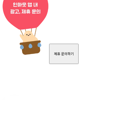
제휴 문의하기