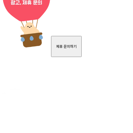
제휴 문의하기