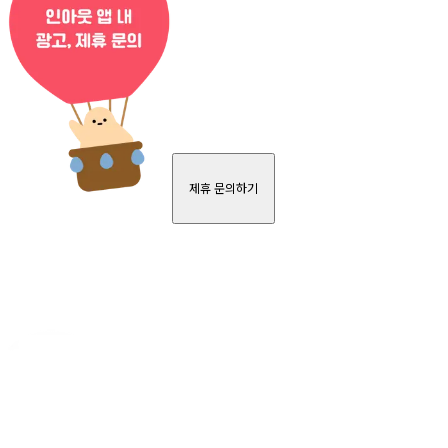
제휴 문의하기