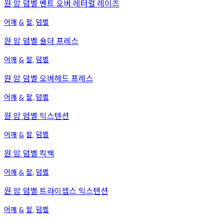
원 암 덤벨 벤트 오버 레터럴 레이즈
어깨
팔
덤벨
&
,
원 암 덤벨 숄더 프레스
어깨
팔
덤벨
&
,
원 암 덤벨 오버헤드 프레스
어깨
팔
덤벨
&
,
원 암 덤벨 익스텐션
어깨
팔
덤벨
&
,
원 암 덤벨 킥백
어깨
팔
덤벨
&
,
원 암 덤벨 트라이셉스 익스텐션
어깨
팔
덤벨
&
,