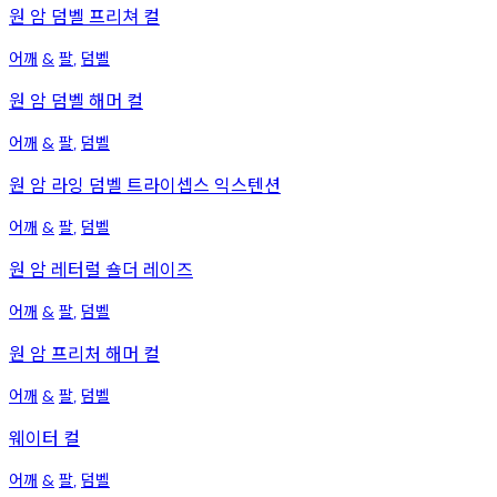
원 암 덤벨 프리쳐 컬
어깨
팔
덤벨
&
,
원 암 덤벨 해머 컬
어깨
팔
덤벨
&
,
원 암 라잉 덤벨 트라이셉스 익스텐션
어깨
팔
덤벨
&
,
원 암 레터럴 숄더 레이즈
어깨
팔
덤벨
&
,
원 암 프리처 해머 컬
어깨
팔
덤벨
&
,
웨이터 컬
어깨
팔
덤벨
&
,