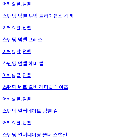
어깨
팔
덤벨
&
,
스탠딩 덤벨 투암 트라이셉스 킥백
어깨
팔
덤벨
&
,
스탠딩 덤벨 프레스
어깨
팔
덤벨
&
,
스탠딩 덤벨 해머 컬
어깨
팔
덤벨
&
,
스탠딩 벤트 오버 레터럴 레이즈
어깨
팔
덤벨
&
,
스탠딩 얼터네이트 덤벨 컬
어깨
팔
덤벨
&
,
스탠딩 얼터네이팅 숄더 스캡션