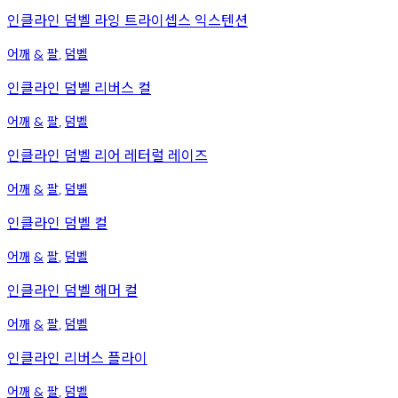
인클라인 덤벨 라잉 트라이셉스 익스텐션
어깨
팔
덤벨
&
,
인클라인 덤벨 리버스 컬
어깨
팔
덤벨
&
,
인클라인 덤벨 리어 레터럴 레이즈
어깨
팔
덤벨
&
,
인클라인 덤벨 컬
어깨
팔
덤벨
&
,
인클라인 덤벨 해머 컬
어깨
팔
덤벨
&
,
인클라인 리버스 플라이
어깨
팔
덤벨
&
,