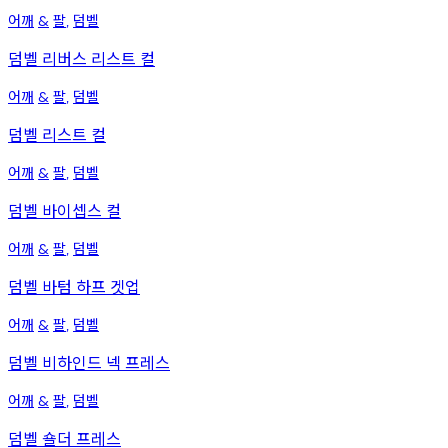
어깨
팔
덤벨
&
,
덤벨 리버스 리스트 컬
어깨
팔
덤벨
&
,
덤벨 리스트 컬
어깨
팔
덤벨
&
,
덤벨 바이셉스 컬
어깨
팔
덤벨
&
,
덤벨 바텀 하프 겟업
어깨
팔
덤벨
&
,
덤벨 비하인드 넥 프레스
어깨
팔
덤벨
&
,
덤벨 숄더 프레스