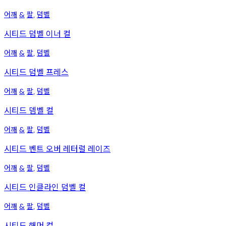
어깨
팔
덤벨
&
,
시티드 덤벨 이너 컬
어깨
팔
덤벨
&
,
시티드 덤벨 프레스
어깨
팔
덤벨
&
,
시티드 뎀벨 컬
어깨
팔
덤벨
&
,
시티드 벤트 오버 레터럴 레이즈
어깨
팔
덤벨
&
,
시티드 인클라인 덤벨 컬
어깨
팔
덤벨
&
,
시티드 해머 컬