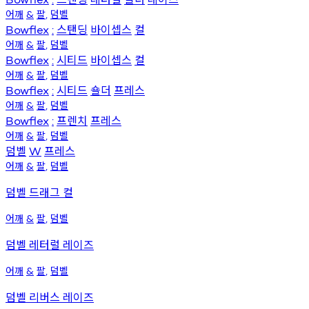
어깨
팔
덤벨
&
,
스탠딩
바이셉스
컬
Bowflex
:
어깨
팔
덤벨
&
,
시티드
바이셉스
컬
Bowflex
:
어깨
팔
덤벨
&
,
시티드
숄더
프레스
Bowflex
:
어깨
팔
덤벨
&
,
프렌치
프레스
Bowflex
:
어깨
팔
덤벨
&
,
덤벨
프레스
W
어깨
팔
덤벨
&
,
덤벨 드래그 컬
어깨
팔
덤벨
&
,
덤벨 레터럴 레이즈
어깨
팔
덤벨
&
,
덤벨 리버스 레이즈