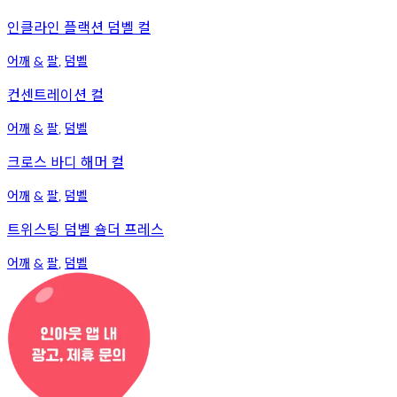
인클라인 플랙션 덤벨 컬
어깨
팔
덤벨
&
,
컨센트레이션 컬
어깨
팔
덤벨
&
,
크로스 바디 해머 컬
어깨
팔
덤벨
&
,
트위스팅 덤벨 숄더 프레스
어깨
팔
덤벨
&
,