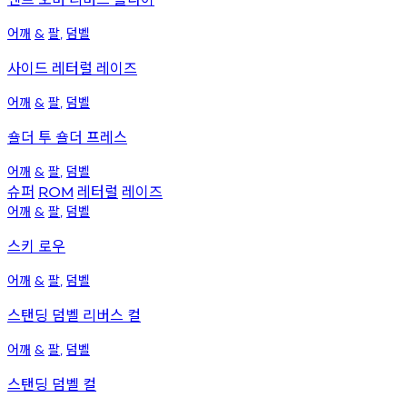
어깨
팔
덤벨
&
,
사이드 레터럴 레이즈
어깨
팔
덤벨
&
,
숄더 투 숄더 프레스
어깨
팔
덤벨
&
,
슈퍼
레터럴
레이즈
ROM
어깨
팔
덤벨
&
,
스키 로우
어깨
팔
덤벨
&
,
스탠딩 덤벨 리버스 컬
어깨
팔
덤벨
&
,
스탠딩 덤벨 컬