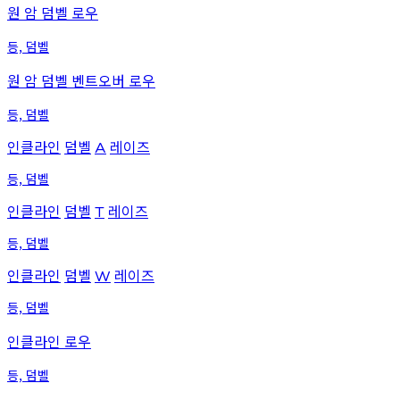
원 암 덤벨 로우
등, 덤벨
원 암 덤벨 벤트오버 로우
등, 덤벨
인클라인
덤벨
레이즈
A
등, 덤벨
인클라인
덤벨
레이즈
T
등, 덤벨
인클라인
덤벨
레이즈
W
등, 덤벨
인클라인 로우
등, 덤벨