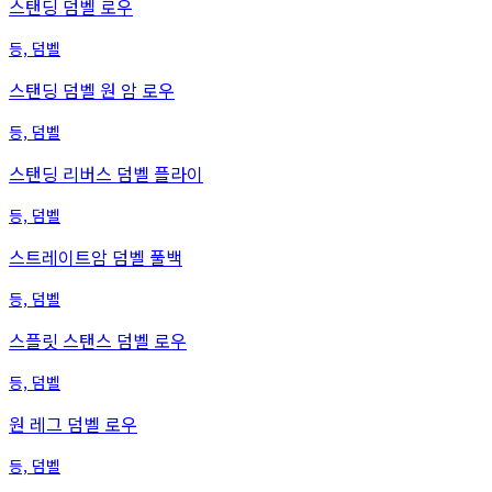
스탠딩 덤벨 로우
등, 덤벨
스탠딩 덤벨 원 암 로우
등, 덤벨
스탠딩 리버스 덤벨 플라이
등, 덤벨
스트레이트암 덤벨 풀백
등, 덤벨
스플릿 스탠스 덤벨 로우
등, 덤벨
원 레그 덤벨 로우
등, 덤벨