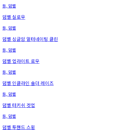
등, 덤벨
덤벨 실로우
등, 덤벨
덤벨 싱글암 얼터네이팅 클린
등, 덤벨
덤벨 업라이트 로우
등, 덤벨
덤벨 인클라인 숄더 레이즈
등, 덤벨
덤벨 터키쉬 겟업
등, 덤벨
덤벨 투핸드 스윙