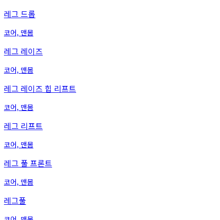
레그 드롭
코어, 맨몸
레그 레이즈
코어, 맨몸
레그 레이즈 힙 리프트
코어, 맨몸
레그 리프트
코어, 맨몸
레그 풀 프론트
코어, 맨몸
레그풀
코어, 맨몸