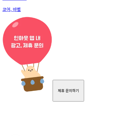
코어, 바벨
제휴 문의하기