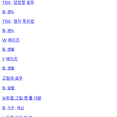
양방향
로우
TRX
:
등, 밴드
정지
푸쉬업
TRX
:
등, 밴드
레이즈
W
등, 맨몸
레이즈
Y
등, 맨몸
고릴라 로우
등, 덤벨
뉴트럴 그립 랫 풀 다운
등
기구
머신
,
∙