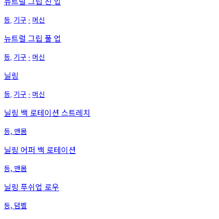
뉴트럴 그립 친 업
등
기구
머신
,
∙
뉴트럴 그립 풀 업
등
기구
머신
,
∙
닐링
등
기구
머신
,
∙
닐링 백 로테이션 스트레치
등, 맨몸
닐링 어퍼 백 로테이션
등, 맨몸
닐링 푸쉬업 로우
등, 덤벨