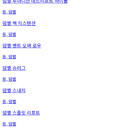
덤벨 루마니안 데드리프트 하이풀
등, 덤벨
덤벨 백 익스텐션
등, 덤벨
덤벨 벤트 오버 로우
등, 덤벨
덤벨 슈러그
등, 덤벨
덤벨 스내치
등, 덤벨
덤벨 스플릿 리프트
등, 덤벨