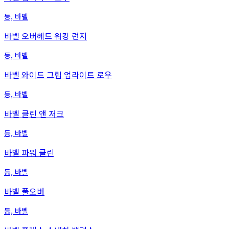
등, 바벨
바벨 오버헤드 워킹 런지
등, 바벨
바벨 와이드 그립 업라이트 로우
등, 바벨
바벨 클린 앤 저크
등, 바벨
바벨 파워 클린
등, 바벨
바벨 풀오버
등, 바벨