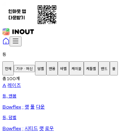
등
전체
기구
머신
덤벨
맨몸
바벨
케이블
케틀벨
밴드
볼
∙
총
개
100
레이즈
A
등, 맨몸
랫
풀
다운
Bowflex
:
등, 덤벨
시티드
랫
로우
Bowflex
: