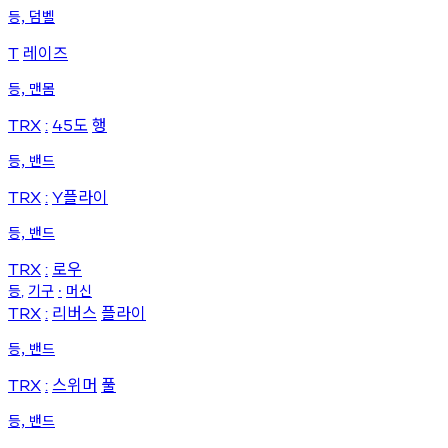
등, 덤벨
레이즈
T
등, 맨몸
도
행
TRX
:
45
등, 밴드
플라이
TRX
:
Y
등, 밴드
로우
TRX
:
등
기구
머신
,
∙
리버스
플라이
TRX
:
등, 밴드
스위머
풀
TRX
:
등, 밴드